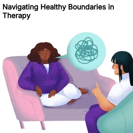
Navigating Healthy Boundaries in
Therapy