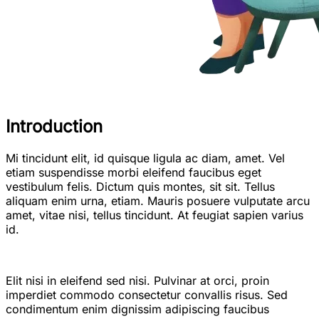
Introduction
Mi tincidunt elit, id quisque ligula ac diam, amet. Vel
etiam suspendisse morbi eleifend faucibus eget
vestibulum felis. Dictum quis montes, sit sit. Tellus
aliquam enim urna, etiam. Mauris posuere vulputate arcu
amet, vitae nisi, tellus tincidunt. At feugiat sapien varius
id.
Elit nisi in eleifend sed nisi. Pulvinar at orci, proin
imperdiet commodo consectetur convallis risus. Sed
condimentum enim dignissim adipiscing faucibus