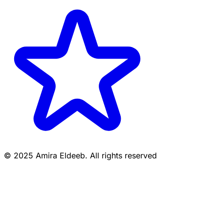
© 2025 Amira Eldeeb. All rights reserved