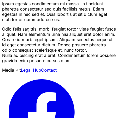
Ipsum egestas condimentum mi massa. In tincidunt
pharetra consectetur sed duis facilisis metus. Etiam
egestas in nec sed et. Quis lobortis at sit dictum eget
nibh tortor commodo cursus.
Odio felis sagittis, morbi feugiat tortor vitae feugiat fusce
aliquet. Nam elementum urna nisi aliquet erat dolor enim.
Ornare id morbi eget ipsum. Aliquam senectus neque ut
id eget consectetur dictum. Donec posuere pharetra
odio consequat scelerisque et, nunc tortor.
Nulla adipiscing erat a erat. Condimentum lorem posuere
gravida enim posuere cursus diam.
Media Kit
Legal Hub
Contact