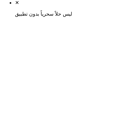
✕
ليس حلاً سحرياً بدون تطبيق