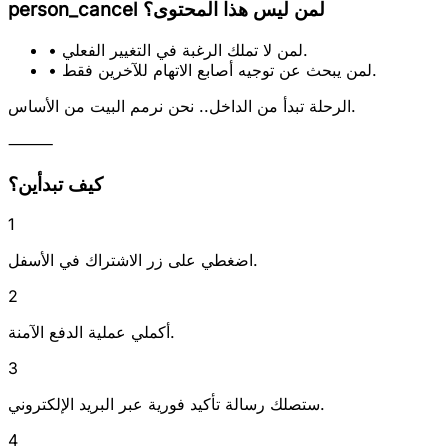
لمن ليس هذا المحتوى؟
person_cancel
• لمن لا تملك الرغبة في التغيير الفعلي.
• لمن يبحث عن توجيه أصابع الاتهام للآخرين فقط.
الرحلة تبدأ من الداخل.. نحن نرمم البيت من الأساس.
⸻
كيف تبدأين؟
1
اضغطي على زر الاشتراك في الأسفل.
2
أكملي عملية الدفع الآمنة.
3
ستصلك رسالة تأكيد فورية عبر البريد الإلكتروني.
4