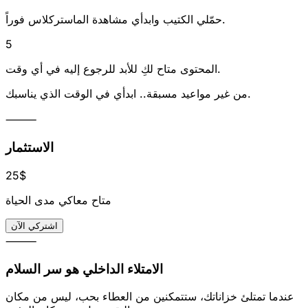
حمّلي الكتيب وابدأي مشاهدة الماستركلاس فوراً.
5
المحتوى متاح لكِ للأبد للرجوع إليه في أي وقت.
من غير مواعيد مسبقة.. ابدأي في الوقت الذي يناسبك.
⸻
الاستثمار
25$
متاح معاكي مدى الحياة
اشتركي الآن
⸻
الامتلاء الداخلي هو سر السلام
عندما تمتلئ خزاناتك، ستتمكنين من العطاء بحب، ليس من مكان