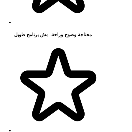
محتاجة وضوح وراحة، مش برنامج طويل