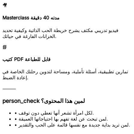
🎥
Masterclass مدته 40 دقيقة
فيديو تدريبي مكثف يشرح خريطة الحب الذاتية وكيفية تحديد
الخزانات الفارغة في حياتك.
📘
كتيب PDF قابل للطباعة
تمارين تطبيقية، أسئلة تأملية، ومساحة لتدوين رحلتك الخاصة في
إعادة الضبط.
⸻
لمين هذا المحتوى؟
person_check
• لكل امرأة تشعر أنها تعطي دون توقف.
• لمن تبحث عن لغة تفهم بها احتياجاتها العميقة.
• لمن تريد بداية جديدة مع نفسها قائمة على الحب والتقدير.