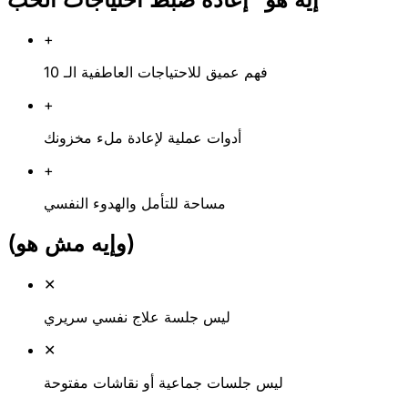
+
فهم عميق للاحتياجات العاطفية الـ 10
+
أدوات عملية لإعادة ملء مخزونك
+
مساحة للتأمل والهدوء النفسي
(وإيه مش هو)
✕
ليس جلسة علاج نفسي سريري
✕
ليس جلسات جماعية أو نقاشات مفتوحة