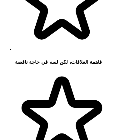
فاهمة العلاقات، لكن لسه في حاجة ناقصة